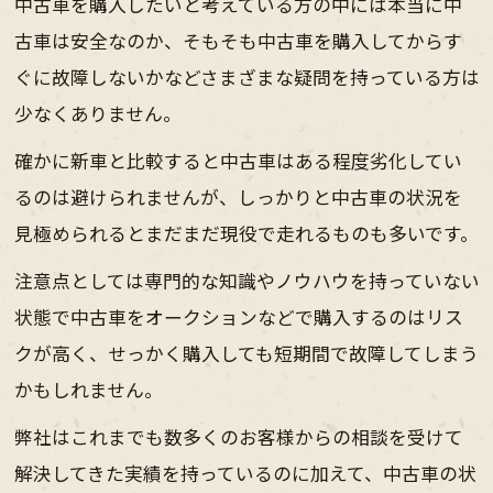
中古車を購入したいと考えている方の中には本当に中
古車は安全なのか、そもそも中古車を購入してからす
ぐに故障しないかなどさまざまな疑問を持っている方は
少なくありません。
確かに新車と比較すると中古車はある程度劣化してい
るのは避けられませんが、しっかりと中古車の状況を
見極められるとまだまだ現役で走れるものも多いです。
注意点としては専門的な知識やノウハウを持っていない
状態で中古車をオークションなどで購入するのはリス
クが高く、せっかく購入しても短期間で故障してしまう
かもしれません。
弊社はこれまでも数多くのお客様からの相談を受けて
解決してきた実績を持っているのに加えて、中古車の状