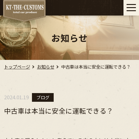
お知らせ
トップページ
お知らせ
中古車は本当に安全に運転できる？
2024.01.19
ブログ
中古車は本当に安全に運転できる？