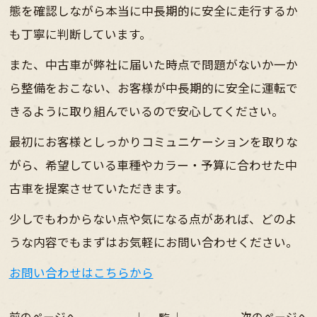
態を確認しながら本当に中長期的に安全に走行するか
も丁寧に判断しています。
また、中古車が弊社に届いた時点で問題がないか一か
ら整備をおこない、お客様が中長期的に安全に運転で
きるように取り組んでいるので安心してください。
最初にお客様としっかりコミュニケーションを取りな
がら、希望している車種やカラー・予算に合わせた中
古車を提案させていただきます。
少しでもわからない点や気になる点があれば、どのよ
うな内容でもまずはお気軽にお問い合わせください。
お問い合わせはこちらから
前のページへ
│ 一覧 │
次のページへ