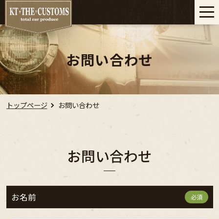
お問い合わせ
トップページ
お問い合わせ
お問い合わせ
お名前
必須