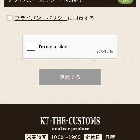
プライバシーポリシー
に同意する
営業時間
定休日
10:00～19:00
月曜