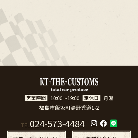
営業時間
定休日
10:00～19:00
月曜
福島市飯坂町湯野禿道1-2
024-573-4484
TEL