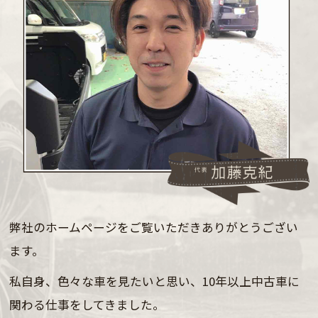
弊社のホームページをご覧いただきありがとうござい
ます。
私自身、色々な車を見たいと思い、
10年以上中古車に
関わる仕事をしてきました。