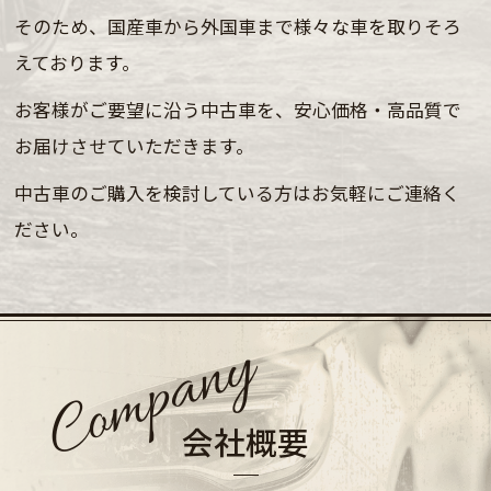
そのため、国産車から外国車まで様々な車を取りそろ
えております。
お客様がご要望に沿う中古車を、
安心価格・高品質で
お届けさせていただきます。
中古車のご購入を検討している方はお気軽にご連絡く
ださい。
会社概要