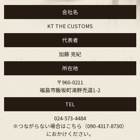
会社名
KT THE CUSTOMS
代表者
加藤 克紀
所在地
〒960-0211
福島市飯坂町湯野禿道1-2
TEL
024-573-4484
※つながらない場合はこちら（090-4317-8730）
におかけください。