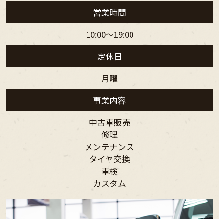
営業時間
10:00～19:00
定休日
月曜
事業内容
中古車販売
修理
メンテナンス
タイヤ交換
車検
カスタム