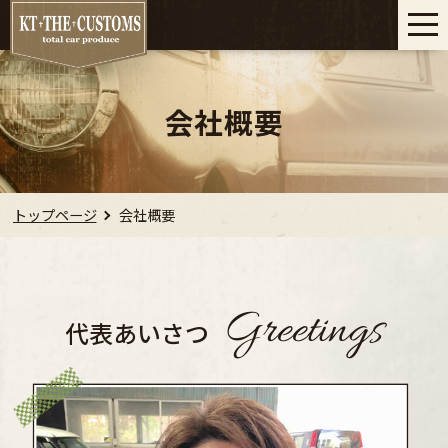
会社概要
トップページ
会社概要
Greetings
代表あいさつ